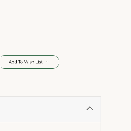
Add To Wish List