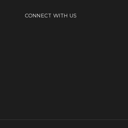
CONNECT WITH US