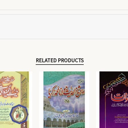
RELATED PRODUCTS