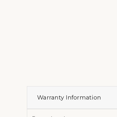
Warranty Information