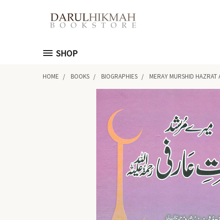
SHOP
HOME
BOOKS
BIOGRAPHIES