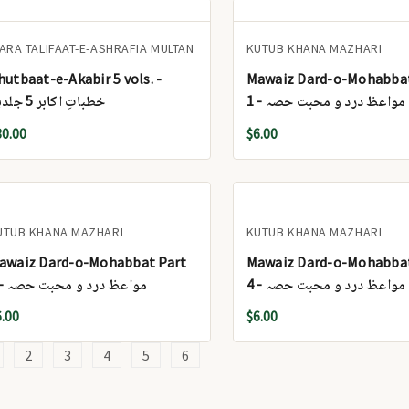
DARA TALIFAAT-E-ASHRAFIA MULTAN
KUTUB KHANA MAZHARI
hutbaat-e-Akabir 5 vols. -
Mawaiz Dard-o-Mohabbat
1 - مواعظ درد و محبت حصہ
خطباتِ اکابر 5 جلدیں
30.00
$6.00
UTUB KHANA MAZHARI
KUTUB KHANA MAZHARI
awaiz Dard-o-Mohabbat Part
Mawaiz Dard-o-Mohabbat
4 - مواعظ درد و محبت حصہ
3 - مواعظ درد و محبت حصہ
6.00
$6.00
2
3
4
5
6