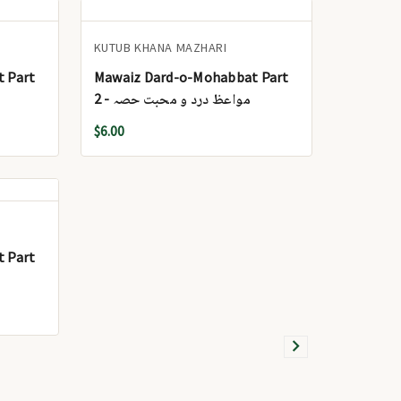
KUTUB KHANA MAZHARI
 Part
Mawaiz Dard-o-Mohabbat Part
2 - مواعظ درد و محبت حصہ
$6.00
 Part