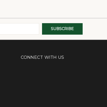
CONNECT WITH US